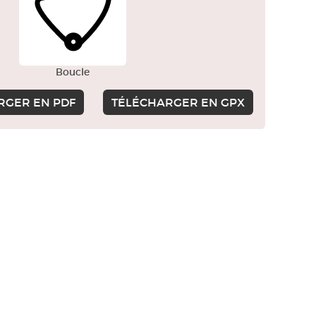
Boucle
RGER EN PDF
TÉLÉCHARGER EN GPX