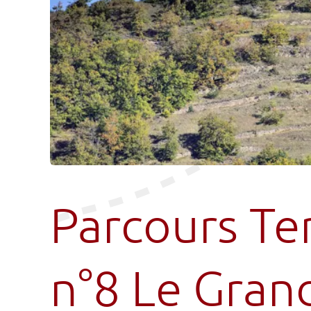
Parcours Ter
n°8 Le Gran